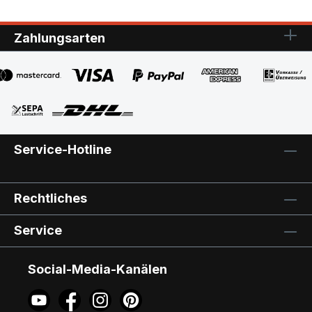
Zahlungsarten
Service-Hotline
Rechtliches
Service
Social-Media-Kanälen