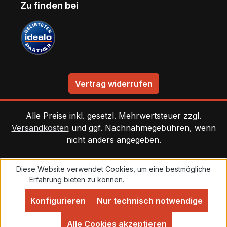
Zu finden bei
Vertrag widerrufen
Alle Preise inkl. gesetzl. Mehrwertsteuer zzgl.
Versandkosten
und ggf. Nachnahmegebühren, wenn
nicht anders angegeben.
Diese Website verwendet Cookies, um eine bestmögliche
Erfahrung bieten zu können.
Mehr Informationen ...
Konfigurieren
Nur technisch notwendige
Alle Cookies akzeptieren