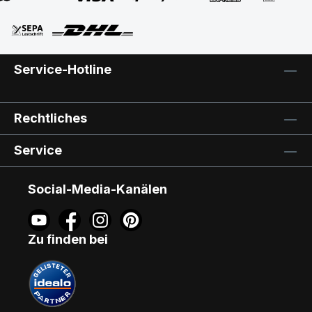
Service-Hotline
Rechtliches
Service
Social-Media-Kanälen
Zu finden bei