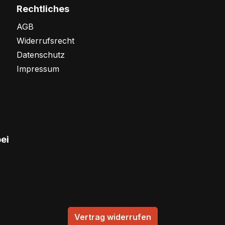
Rechtliches
AGB
Widerrufsrecht
Datenschutz
Impressum
bei
Vertrag widerrufen