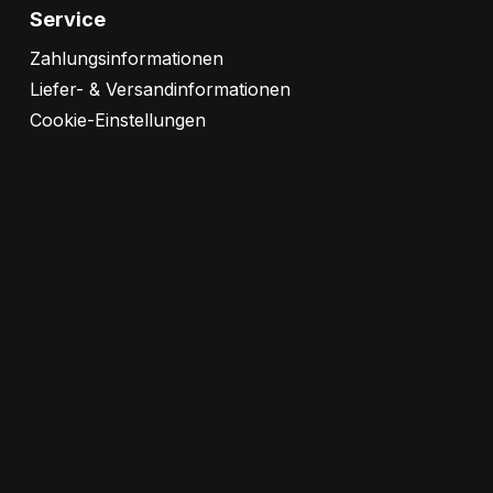
Service
Zahlungsinformationen
Liefer- & Versandinformationen
Cookie-Einstellungen