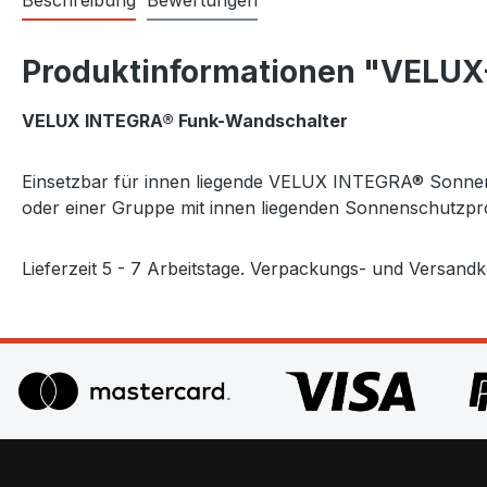
Beschreibung
Bewertungen
Produktinformationen "VELUX
VELUX INTEGRA® Funk-Wandschalter
Einsetzbar für innen liegende VELUX INTEGRA® Sonnen
oder einer Gruppe mit innen liegenden Sonnenschutzpr
Lieferzeit 5 - 7 Arbeitstage. Verpackungs- und Versandko