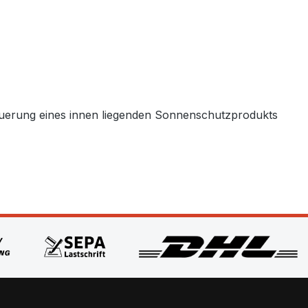
uerung eines innen liegenden Sonnenschutzprodukts