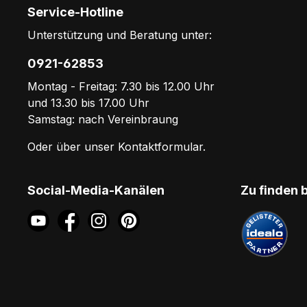
Service-Hotline
Unterstützung und Beratung unter:
0921-62853
Montag - Freitag: 7.30 bis 12.00 Uhr
und 13.30 bis 17.00 Uhr
Samstag: nach Vereinbraung
Oder über unser
Kontaktformular
.
Social-Media-Kanälen
Zu finden 