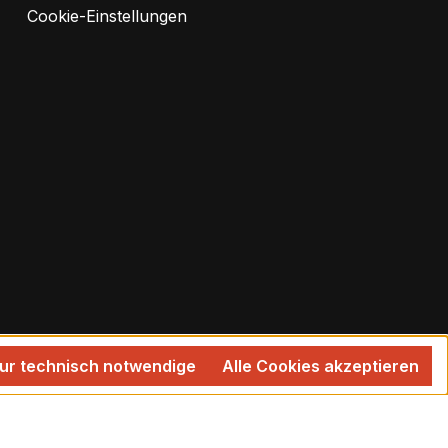
Cookie-Einstellungen
ur technisch notwendige
Alle Cookies akzeptieren
 wenn nicht anders angegeben.