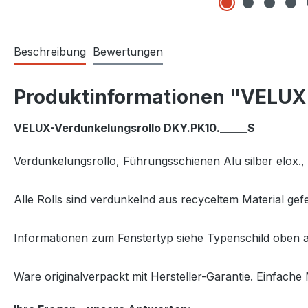
Beschreibung
Bewertungen
Produktinformationen "VELUX 
VELUX-Verdunkelungsrollo DKY.PK10._____S
Verdunkelungsrollo
, Führungsschienen Alu silber elox
Alle Rolls sind verdunkelnd aus recyceltem Material ge
Informationen zum Fenstertyp siehe Typenschild oben a
Ware originalverpackt mit Hersteller-Garantie. Einfache 