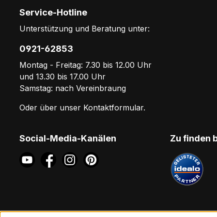
Service-Hotline
Unterstützung und Beratung unter:
0921-62853
Montag - Freitag: 7.30 bis 12.00 Uhr
und 13.30 bis 17.00 Uhr
Samstag: nach Vereinbraung
Oder über unser
Kontaktformular
.
Social-Media-Kanälen
Zu finden 