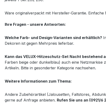
Ware originalverpackt mit Hersteller-Garantie. Einfache 
Ihre Fragen - unsere Antworten:
Welche Farb- und Design-Varianten sind erhältlich?
In
Dekoren ist gegen Mehrpreis lieferbar.
Kann das VELUX-Hitzeschutz-Set Nacht bestehend au
Farben beige oder dunkelblau) auch eine Netzmarkise z
Artikeln. Bitte in gesonderter Kategorie nachsehen.
Weitere Informationen zum Thema:
Andere Zubehörartikel (Jalousetten, Faltstores, Abdun
gerne auf Anfrage anbieten.
Rufen Sie uns an (0921/6 