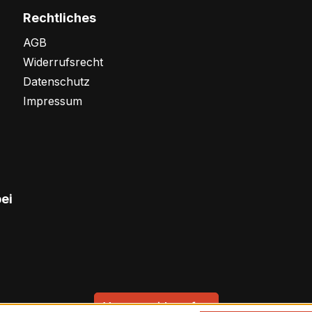
Rechtliches
AGB
Widerrufsrecht
Datenschutz
Impressum
bei
Vertrag widerrufen