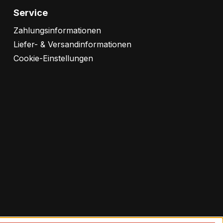
Service
Zahlungsinformationen
Liefer- & Versandinformationen
Cookie-Einstellungen