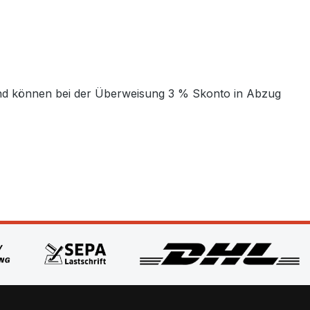
t und können bei der Überweisung 3 % Skonto in Abzug