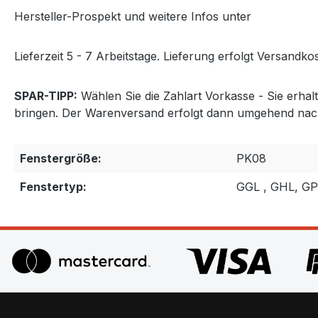
Hersteller-Prospekt und weitere Infos unter
http://www
Lieferzeit 5 - 7 Arbeitstage. Lieferung erfolgt Versandkos
SPAR-TIPP:
Wählen Sie die Zahlart Vorkasse - Sie erha
bringen. Der Warenversand erfolgt dann umgehend nac
Fenstergröße:
PK08
Fenstertyp:
GGL , GHL, G