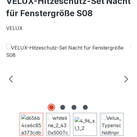
VELUX-Hitzeschutz-Set Nacht
für Fenstergröße S08
VELUX
Bildergalerie überspringen