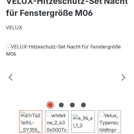
VELUX-Hitzeschutz-Set Nacht
für Fenstergröße M06
VELUX
Bildergalerie überspringen