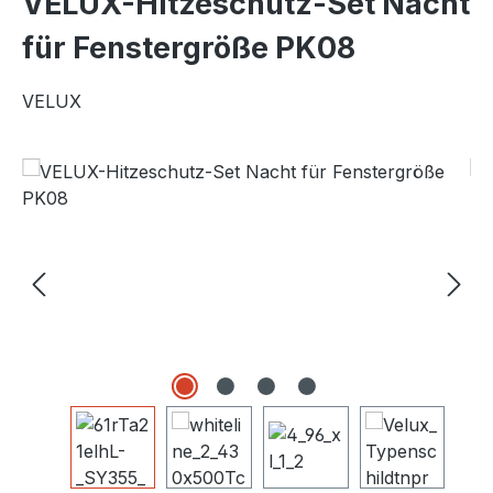
VELUX-Hitzeschutz-Set Nacht
für Fenstergröße PK08
VELUX
Bildergalerie überspringen