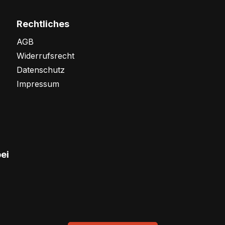
Rechtliches
AGB
Widerrufsrecht
Datenschutz
Impressum
bei