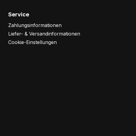
Service
Zahlungsinformationen
Liefer- & Versandinformationen
Cookie-Einstellungen