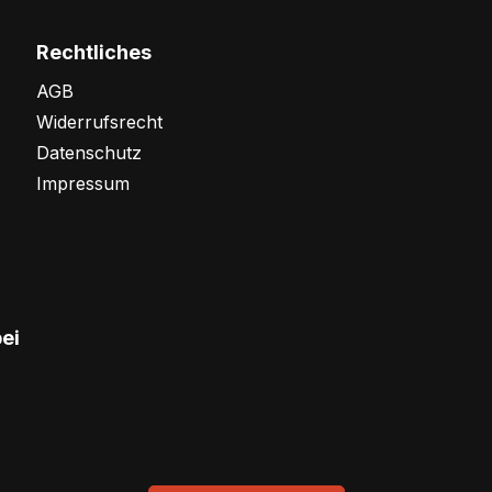
Rechtliches
AGB
Widerrufsrecht
Datenschutz
Impressum
bei