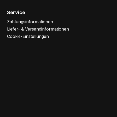
Service
Zahlungsinformationen
Liefer- & Versandinformationen
Cookie-Einstellungen