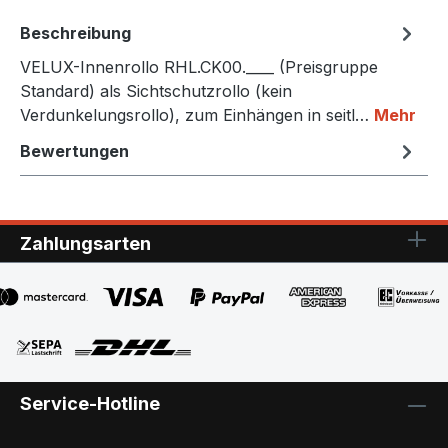
Beschreibung
VELUX-Innenrollo RHL.CK00.____ (Preisgruppe
Standard) als Sichtschutzrollo (kein
Verdunkelungsrollo), zum Einhängen in seitl…
Mehr
Bewertungen
Zahlungsarten
Service-Hotline