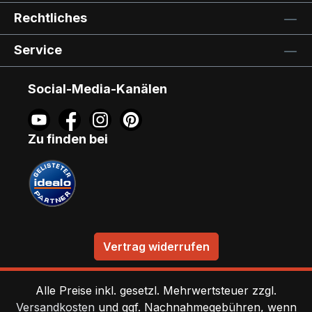
Rechtliches
Service
Social-Media-Kanälen
Zu finden bei
Vertrag widerrufen
Alle Preise inkl. gesetzl. Mehrwertsteuer zzgl.
Versandkosten
und ggf. Nachnahmegebühren, wenn