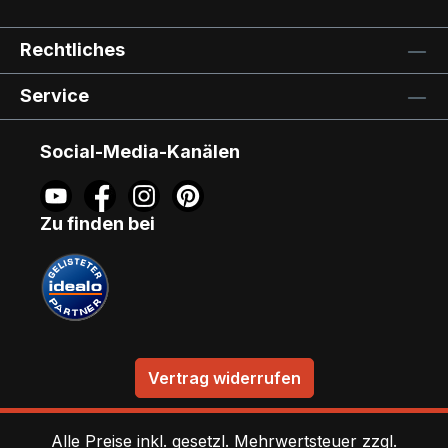
Rechtliches
Service
Social-Media-Kanälen
Zu finden bei
Vertrag widerrufen
Alle Preise inkl. gesetzl. Mehrwertsteuer zzgl.