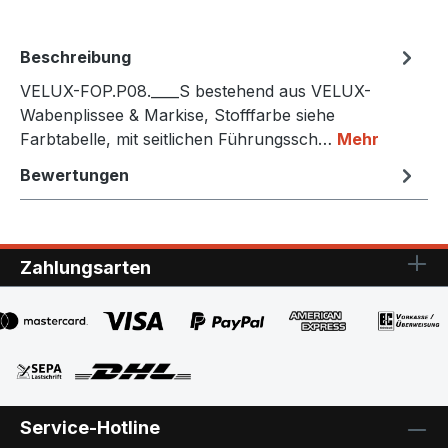
Beschreibung
VELUX-FOP.P08.____S bestehend aus VELUX-
Wabenplissee & Markise, Stofffarbe siehe
Farbtabelle, mit seitlichen Führungssch…
Mehr
Bewertungen
Zahlungsarten
Service-Hotline