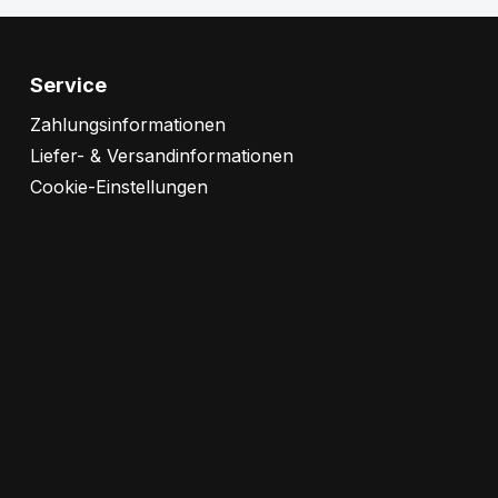
Service
Zahlungsinformationen
Liefer- & Versandinformationen
Cookie-Einstellungen