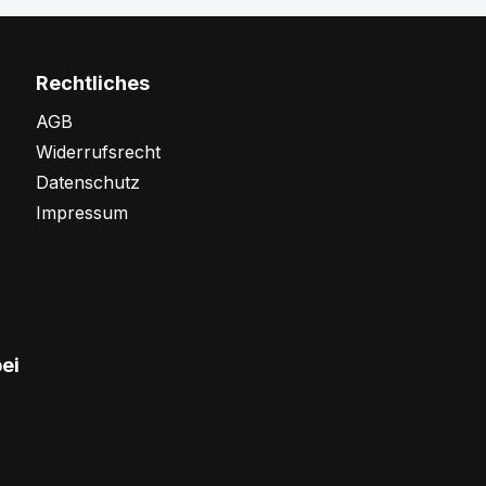
Rechtliches
AGB
Widerrufsrecht
Datenschutz
Impressum
bei