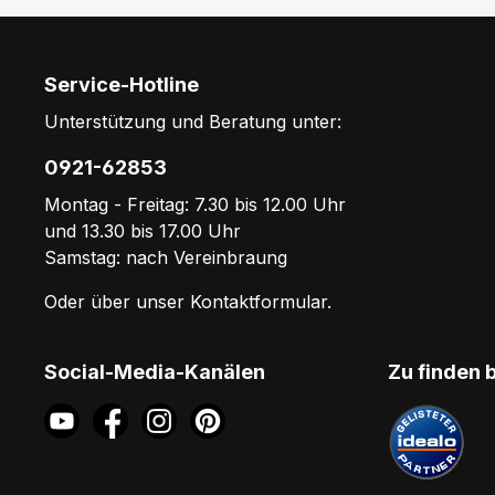
Service-Hotline
Unterstützung und Beratung unter:
0921-62853
Montag - Freitag: 7.30 bis 12.00 Uhr
und 13.30 bis 17.00 Uhr
Samstag: nach Vereinbraung
Oder über unser
Kontaktformular
.
Social-Media-Kanälen
Zu finden 