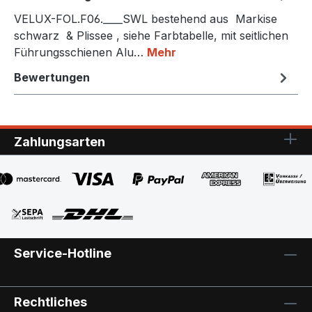
VELUX-FOL.F06.____SWL bestehend aus Markise
schwarz & Plissee , siehe Farbtabelle, mit seitlichen
Führungsschienen Alu…
Mehr
Bewertungen
Zahlungsarten
Service-Hotline
Rechtliches