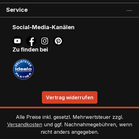
Service
Social-Media-Kanälen
Zu finden bei
Vertrag widerrufen
Alle Preise inkl. gesetzl. Mehrwertsteuer zzgl.
Versandkosten
und ggf. Nachnahmegebühren, wenn
nicht anders angegeben.