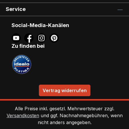
Service
Social-Media-Kanälen
Zu finden bei
Vertrag widerrufen
Alle Preise inkl. gesetzl. Mehrwertsteuer zzgl.
Versandkosten
und ggf. Nachnahmegebühren, wenn
nicht anders angegeben.