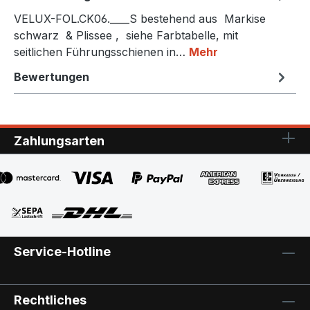
VELUX-FOL.CK06.____S bestehend aus Markise
schwarz & Plissee , siehe Farbtabelle, mit
seitlichen Führungsschienen in…
Mehr
Bewertungen
Zahlungsarten
Service-Hotline
Rechtliches