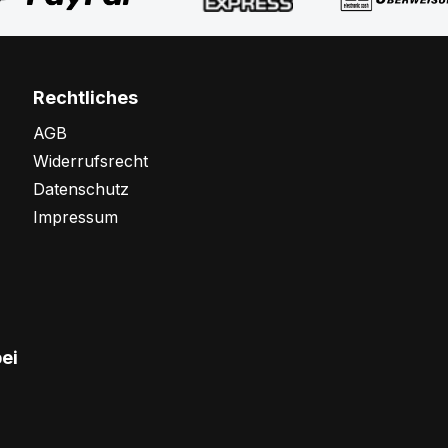
Rechtliches
AGB
Widerrufsrecht
Datenschutz
Impressum
bei