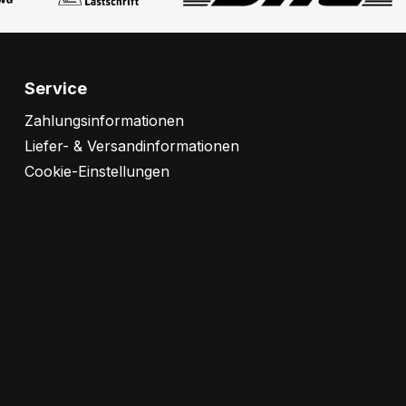
Service
Zahlungsinformationen
Liefer- & Versandinformationen
Cookie-Einstellungen