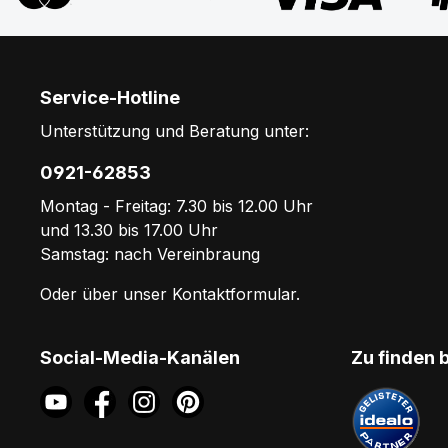
Service-Hotline
Unterstützung und Beratung unter:
0921-62853
Montag - Freitag: 7.30 bis 12.00 Uhr
und 13.30 bis 17.00 Uhr
Samstag: nach Vereinbraung
Oder über unser
Kontaktformular
.
Social-Media-Kanälen
Zu finden 