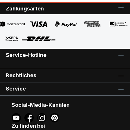
Zahlungsarten
Service-Hotline
Rechtliches
Service
Social-Media-Kanälen
Zu finden bei