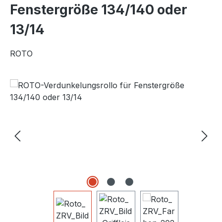
Fenstergröße 134/140 oder
13/14
ROTO
Bildergalerie überspringen