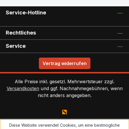
Service-Hotline
Rechtliches
Service
Vertrag widerrufen
Alle Preise inkl. gesetzl. Mehrwertsteuer zzgl.
Versandkosten
und ggf. Nachnahmegebühren, wenn
nicht anders angegeben.
Diese Website verwendet Cookies, um eine bestmögliche