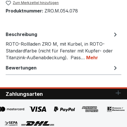
Zum Merkzettel hinzufügen
Produktnummer:
ZRO.M.054.078
Beschreibung
ROTO-Rollladen ZRO M, mit Kurbel, in ROTO-
Standardfarbe (nicht für Fenster mit Kupfer- oder
Titanzink-Außenabdeckung). Pass…
Mehr
Bewertungen
Zahlungsarten