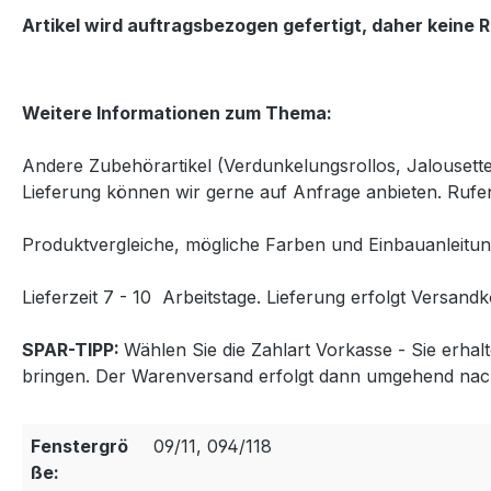
Artikel wird auftragsbezogen gefertigt, daher keine
Weitere Informationen zum Thema:
Andere Zubehörartikel (Verdunkelungsrollos, Jalousett
Lieferung können wir gerne auf Anfrage anbieten. Rufen
Produktvergleiche, mögliche Farben und Einbauanleitun
Lieferzeit 7 - 10 Arbeitstage. Lieferung erfolgt Versandk
SPAR-TIPP:
Wählen Sie die Zahlart Vorkasse - Sie erha
bringen. Der Warenversand erfolgt dann umgehend nac
Fenstergrö
09/11, 094/118
ße: