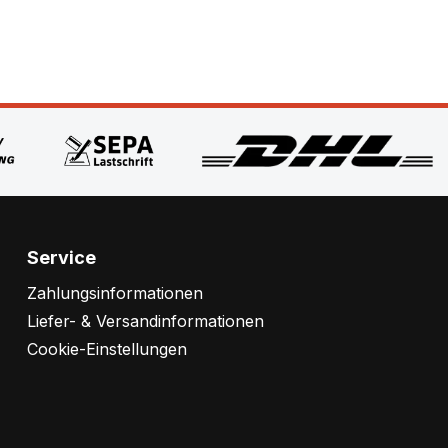
Service
Zahlungsinformationen
Liefer- & Versandinformationen
Cookie-Einstellungen