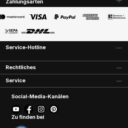
Zahlungsarten
Service-Hotline
Rechtliches
Service
Social-Media-Kanälen
Zu finden bei