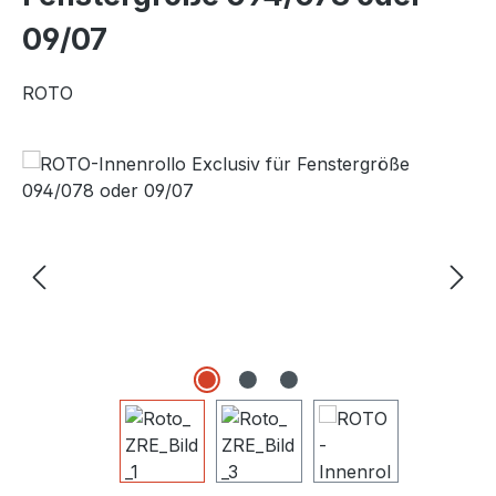
09/07
ROTO
Bildergalerie überspringen