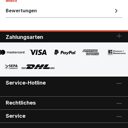
Mehr
Bewertungen
Zahlungsarten
Service-Hotline
Rechtliches
Service