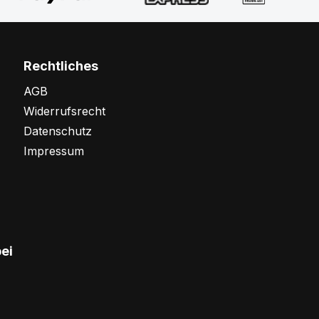
Rechtliches
AGB
Widerrufsrecht
Datenschutz
Impressum
bei