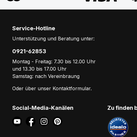
Service-Hotline
Unterstützung und Beratung unter:
0921-62853
Montag - Freitag: 7.30 bis 12.00 Uhr
und 13.30 bis 17.00 Uhr
Samstag: nach Vereinbraung
Oder über unser
Kontaktformular
.
Social-Media-Kanälen
Zu finden 