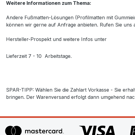
Weitere Informationen zum Thema:
Andere Fußmatten-Lösungen (Profilmatten mit Gummiein
können wir gerne auf Anfrage anbieten.
Rufen Sie uns 
Hersteller-Prospekt und weitere Infos unter
http://www
Lieferzeit 7 - 10 Arbeitstage.
SPAR-TIPP:
Wählen Sie die Zahlart Vorkasse - Sie erha
bringen. Der Warenversand erfolgt dann umgehend nac