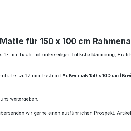
Matte für 150 x 100 cm Rahmen
17 mm hoch, mit unterseitiger Trittschalldämmung, Profil
enhöhe ca. 17 mm hoch mit
Außenmaß 150 x 100 cm (Brei
n uns weitergeben.
bersenden wir gerne einen ausführlichen Prospekt.
Artike