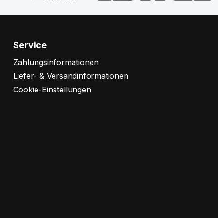
Service
Zahlungsinformationen
Liefer- & Versandinformationen
Cookie-Einstellungen