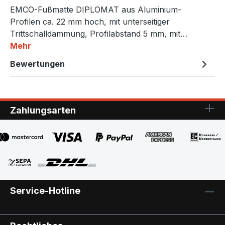
EMCO-Fußmatte DIPLOMAT aus Aluminium-
Profilen ca. 22 mm hoch, mit unterseitiger
Trittschalldämmung, Profilabstand 5 mm, mit…
Mehr
Bewertungen
Zahlungsarten
Service-Hotline