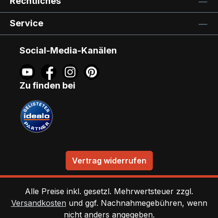
Rechtliches
Service
Social-Media-Kanälen
Zu finden bei
Vertrag widerrufen
Alle Preise inkl. gesetzl. Mehrwertsteuer zzgl.
Versandkosten
und ggf. Nachnahmegebühren, wenn
nicht anders angegeben.