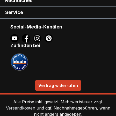
Rechtliches
Service
Social-Media-Kanälen
Zu finden bei
Vertrag widerrufen
Alle Preise inkl. gesetzl. Mehrwertsteuer zzgl.
Versandkosten
und ggf. Nachnahmegebühren, wenn
nicht anders angegeben.