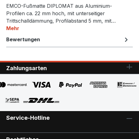
EMCO-Fußmatte DIPLOMAT aus Aluminium-
Profilen ca. 22 mm hoch, mit unterseitiger
Trittschalldämmung, Profilabstand 5 mm, mit…
Mehr
Bewertungen
Zahlungsarten
Service-Hotline