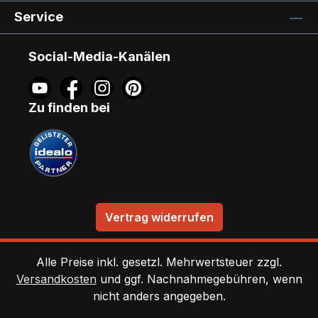
Service
Social-Media-Kanälen
Zu finden bei
Vertrag widerrufen
Alle Preise inkl. gesetzl. Mehrwertsteuer zzgl.
Versandkosten
und ggf. Nachnahmegebühren, wenn
nicht anders angegeben.