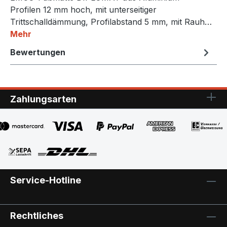
Profilen 12 mm hoch, mit unterseitiger
Trittschalldämmung, Profilabstand 5 mm, mit Rauh…
Mehr
Bewertungen
Zahlungsarten
Service-Hotline
Rechtliches