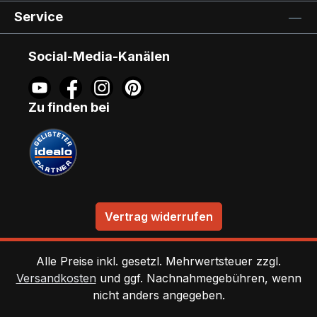
Service
Social-Media-Kanälen
Zu finden bei
Vertrag widerrufen
Alle Preise inkl. gesetzl. Mehrwertsteuer zzgl.
Versandkosten
und ggf. Nachnahmegebühren, wenn
nicht anders angegeben.