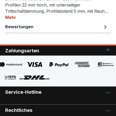
Profilen 22 mm hoch, mit unterseitiger
Trittschalldämmung, Profilabstand 5 mm, mit Rauh…
Mehr
Bewertungen
Zahlungsarten
Service-Hotline
Rechtliches