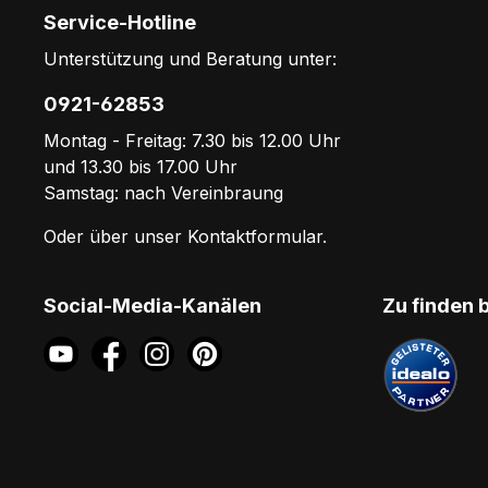
Service-Hotline
Unterstützung und Beratung unter:
0921-62853
Montag - Freitag: 7.30 bis 12.00 Uhr
und 13.30 bis 17.00 Uhr
Samstag: nach Vereinbraung
Oder über unser
Kontaktformular
.
Social-Media-Kanälen
Zu finden 