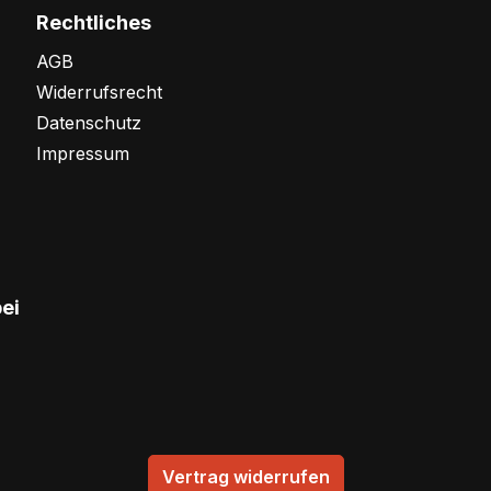
Rechtliches
AGB
Widerrufsrecht
Datenschutz
Impressum
bei
Vertrag widerrufen