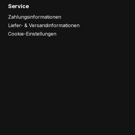
Service
Zahlungsinformationen
Liefer- & Versandinformationen
Cookie-Einstellungen