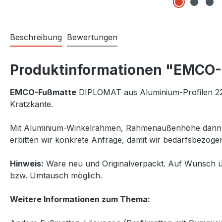
Beschreibung
Bewertungen
Produktinformationen "EMCO-
EMCO-Fußmatte
DIPLOMAT aus Aluminium-Profilen 22 m
Kratzkante.
Mit Aluminium-Winkelrahmen, Rahmenaußenhöhe dann
erbitten wir konkrete Anfrage, damit wir bedarfsbezoge
Hinweis:
Ware neu und Originalverpackt. Auf Wunsch üb
bzw. Umtausch möglich.
Weitere Informationen zum Thema: