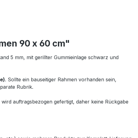
men 90 x 60 cm"
and 5 mm, mit gerillter Gummieinlage schwarz und
e)
. Sollte ein bauseitiger Rahmen vorhanden sein,
parate Rubrik.
 wird auftragsbezogen gefertigt, daher keine Rückgabe