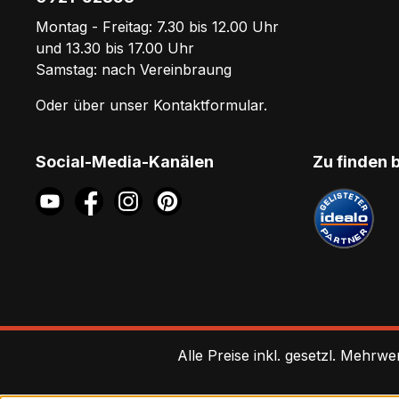
Montag - Freitag: 7.30 bis 12.00 Uhr
und 13.30 bis 17.00 Uhr
Samstag: nach Vereinbraung
Oder über unser
Kontaktformular
.
Social-Media-Kanälen
Zu finden 
Alle Preise inkl. gesetzl. Mehrwe