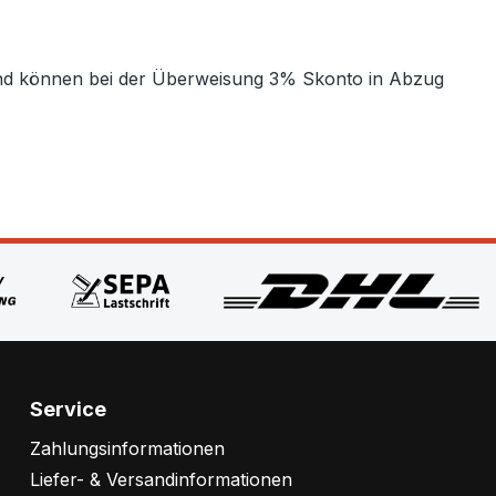
t und können bei der Überweisung 3% Skonto in Abzug
Service
Zahlungsinformationen
Liefer- & Versandinformationen