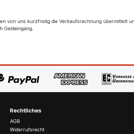
lten von uns kurzfristig die Verkaufsrechnung übermittel
h Geldeingang.
Rechtliches
AGB
Widerrufsrecht