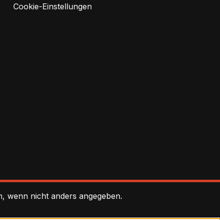
Cookie-Einstellungen
 wenn nicht anders angegeben.