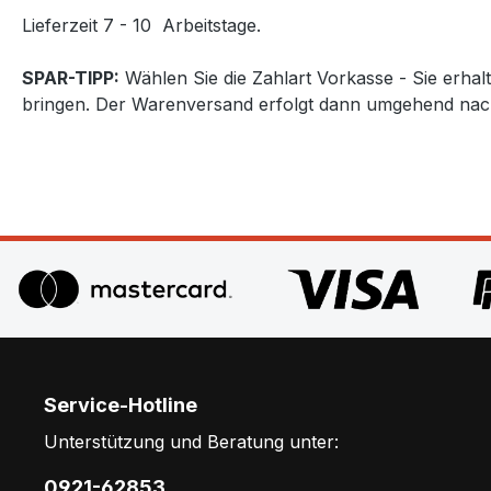
Lieferzeit 7 - 10 Arbeitstage.
SPAR-TIPP:
Wählen Sie die Zahlart Vorkasse - Sie erha
bringen. Der Warenversand erfolgt dann umgehend nac
Service-Hotline
Unterstützung und Beratung unter:
0921-62853