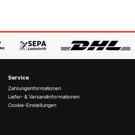
Service
Zahlungsinformationen
Liefer- & Versandinformationen
Cookie-Einstellungen