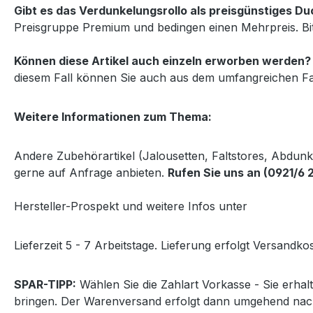
Gibt es das Verdunkelungsrollo als preisgünstiges 
Preisgruppe Premium und bedingen einen Mehrpreis. Bi
Können diese Artikel auch einzeln erworben werden?
diesem Fall können Sie auch aus dem umfangreichen Fa
Weitere Informationen zum Thema:
Andere Zubehörartikel (Jalousetten, Faltstores, Abdun
gerne auf Anfrage anbieten.
Rufen Sie uns an (0921/6 
Hersteller-Prospekt und weitere Infos unter
http://www
Lieferzeit 5 - 7 Arbeitstage. Lieferung erfolgt Versandkos
SPAR-TIPP:
Wählen Sie die Zahlart Vorkasse - Sie erha
bringen. Der Warenversand erfolgt dann umgehend nac