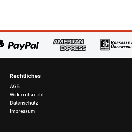
Rechtliches
AGB
Widerrufsrecht
Datenschutz
Impressum