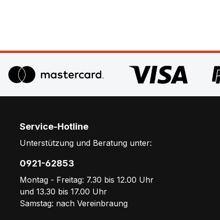
Service-Hotline
Unterstützung und Beratung unter:
0921-62853
Montag - Freitag: 7.30 bis 12.00 Uhr
und 13.30 bis 17.00 Uhr
Samstag: nach Vereinbraung