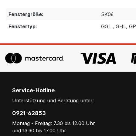
Fenstergröße:
SK06
Fenstertyp:
GGL , GHL, G
Service-Hotline
Unterstützung und Beratung unter:
0921-62853
Montag - Freitag: 7.30 bis 12.00 Uhr
und 13.30 bis 17.00 Uhr