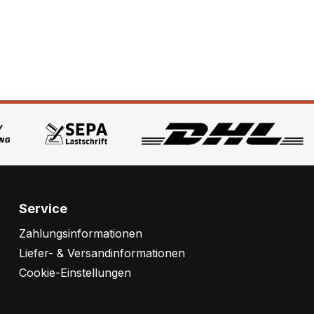
Service
Zahlungsinformationen
Liefer- & Versandinformationen
Cookie-Einstellungen