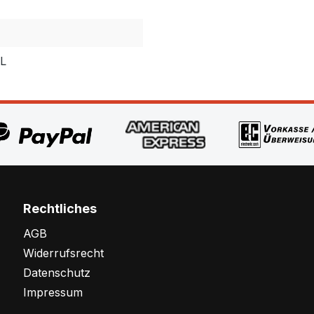
PL
Rechtliches
AGB
Widerrufsrecht
Datenschutz
Impressum