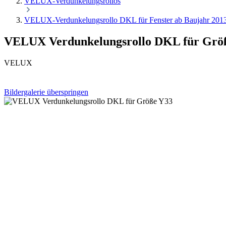
VELUX-Verdunkelungsrollos
VELUX-Verdunkelungsrollo DKL für Fenster ab Baujahr 201
VELUX Verdunkelungsrollo DKL für Grö
VELUX
Bildergalerie überspringen