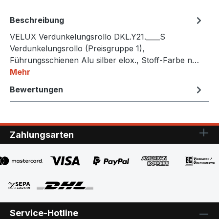
Beschreibung
VELUX Verdunkelungsrollo DKL.Y21.____S
Verdunkelungsrollo (Preisgruppe 1),
Führungsschienen Alu silber elox., Stoff-Farbe n…
Mehr
Bewertungen
Zahlungsarten
Service-Hotline