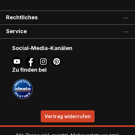
Rechtliches
Service
Social-Media-Kanälen
Zu finden bei
Vertrag widerrufen