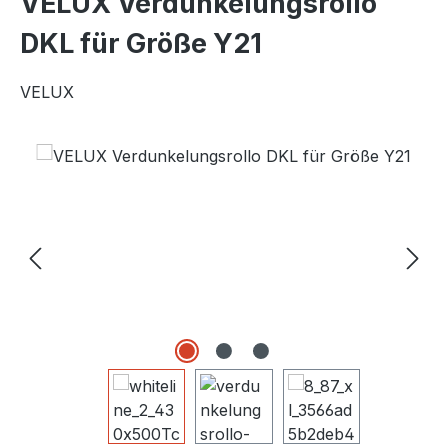
VELUX Verdunkelungsrollo
DKL für Größe Y21
VELUX
Bildergalerie überspringen