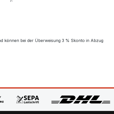
t und können bei der Überweisung 3 % Skonto in Abzug