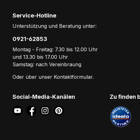
Service-Hotline
Unterstützung und Beratung unter:
0921-62853
Montag - Freitag: 7.30 bis 12.00 Uhr
und 13.30 bis 17.00 Uhr
Samstag: nach Vereinbraung
Oder über unser
Kontaktformular
.
Social-Media-Kanälen
Zu finden 