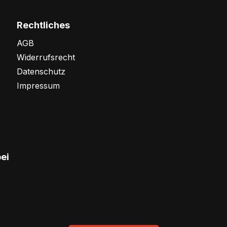
Rechtliches
AGB
Widerrufsrecht
Datenschutz
Impressum
bei