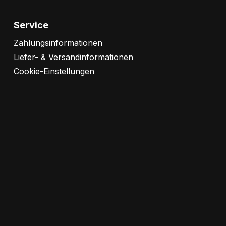
Service
Zahlungsinformationen
Liefer- & Versandinformationen
Cookie-Einstellungen